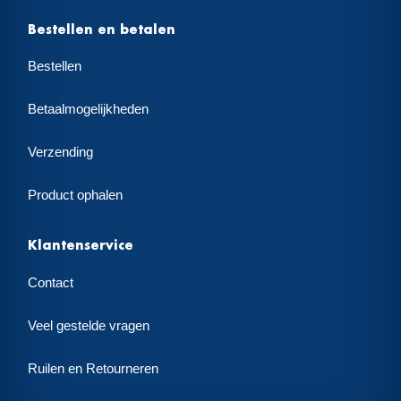
Bestellen en betalen
Bestellen
Betaalmogelijkheden
Verzending
Product ophalen
Klantenservice
Contact
Veel gestelde vragen
Ruilen en Retourneren