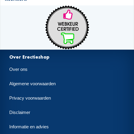
Over Erectieshop
Over ons
Algemene voorwaarden
Privacy voorwaarden
Disclaimer
Informatie en advies