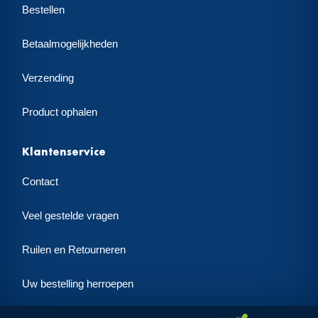
Bestellen
Betaalmogelijkheden
Verzending
Product ophalen
Klantenservice
Contact
Veel gestelde vragen
Ruilen en Retourneren
Uw bestelling herroepen