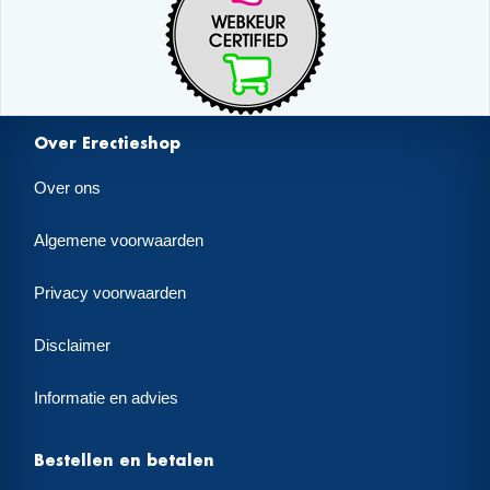
Over Erectieshop
Over ons
Algemene voorwaarden
Privacy voorwaarden
Disclaimer
Informatie en advies
Bestellen en betalen