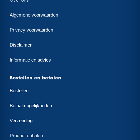
Over ons
Algemene voorwaarden
Privacy voorwaarden
Disclaimer
Informatie en advies
Bestellen en betalen
Bestellen
Betaalmogelijkheden
Verzending
Product ophalen