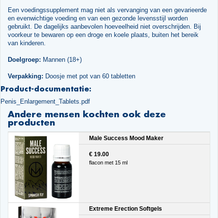
Een voedingssupplement mag niet als vervanging van een gevarieerde
en evenwichtige voeding en van een gezonde levensstijl worden
gebruikt. De dagelijks aanbevolen hoeveelheid niet overschrijden. Bij
voorkeur te bewaren op een droge en koele plaats, buiten het bereik
van kinderen.
Doelgroep:
Mannen (18+)
Verpakking:
Doosje met pot van 60 tabletten
Product-documentatie:
Penis_Enlargement_Tablets.pdf
Andere mensen kochten ook deze
producten
Male Success Mood Maker
€ 19.00
flacon met 15 ml
Extreme Erection Softgels