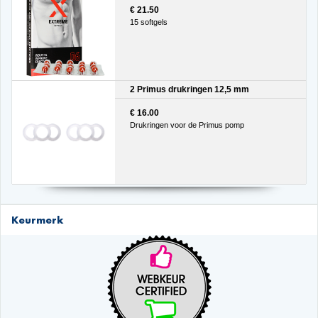
€ 21.50
15 softgels
2 Primus drukringen 12,5 mm
€ 16.00
Drukringen voor de Primus pomp
Keurmerk