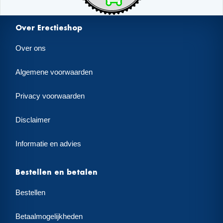
Over Erectieshop
Over ons
Algemene voorwaarden
Privacy voorwaarden
Disclaimer
Informatie en advies
Bestellen en betalen
Bestellen
Betaalmogelijkheden