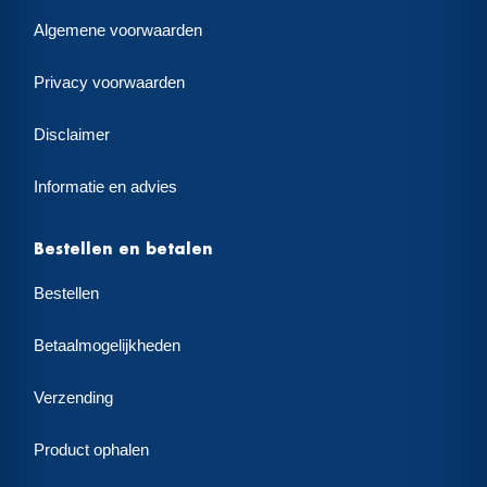
Algemene voorwaarden
Privacy voorwaarden
Disclaimer
Informatie en advies
Bestellen en betalen
Bestellen
Betaalmogelijkheden
Verzending
Product ophalen