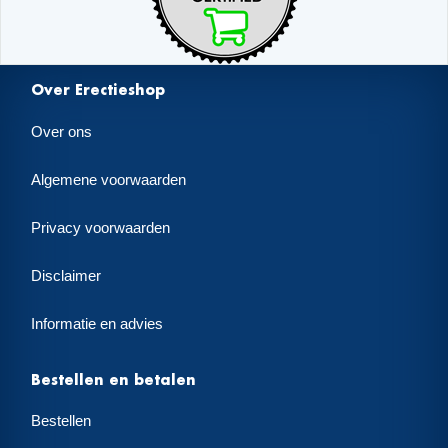
Over Erectieshop
Over ons
Algemene voorwaarden
Privacy voorwaarden
Disclaimer
Informatie en advies
Bestellen en betalen
Bestellen