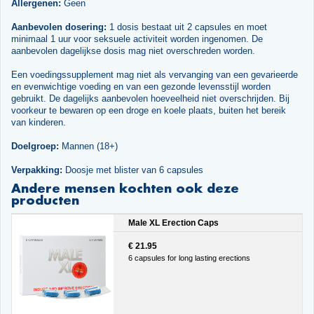
Allergenen:
Geen
Aanbevolen dosering:
1 dosis bestaat uit 2 capsules en moet
minimaal 1 uur voor seksuele activiteit worden ingenomen. De
aanbevolen dagelijkse dosis mag niet overschreden worden.
Een voedingssupplement mag niet als vervanging van een gevarieerde
en evenwichtige voeding en van een gezonde levensstijl worden
gebruikt. De dagelijks aanbevolen hoeveelheid niet overschrijden. Bij
voorkeur te bewaren op een droge en koele plaats, buiten het bereik
van kinderen.
Doelgroep:
Mannen (18+)
Verpakking:
Doosje met blister van 6 capsules
Andere mensen kochten ook deze
producten
Male XL Erection Caps
€ 21.95
6 capsules for long lasting erections