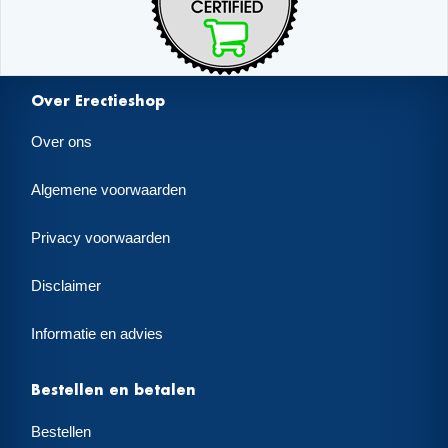
Over Erectieshop
Over ons
Algemene voorwaarden
Privacy voorwaarden
Disclaimer
Informatie en advies
Bestellen en betalen
Bestellen