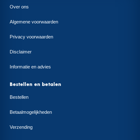
Over ons
Algemene voorwaarden
Privacy voorwaarden
Disclaimer
Informatie en advies
Bestellen en betalen
Bestellen
Betaalmogelijkheden
Verzending