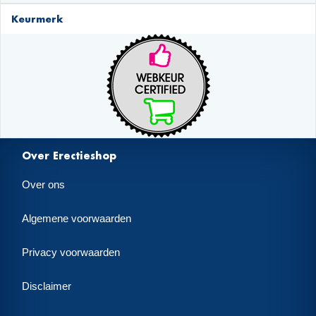
Keurmerk
Over Erectieshop
Over ons
Algemene voorwaarden
Privacy voorwaarden
Disclaimer