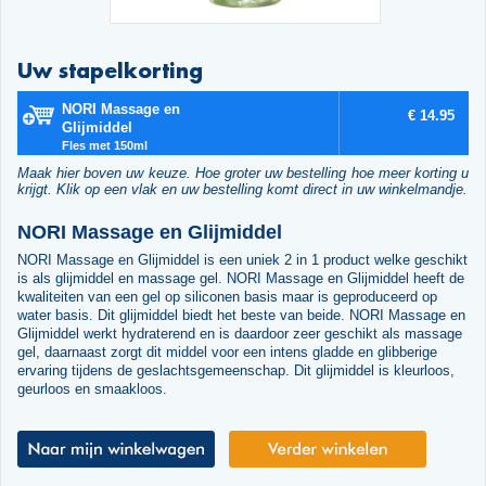
Uw stapelkorting
NORI Massage en
€ 14.95
Glijmiddel
Fles met 150ml
Maak hier boven uw keuze. Hoe groter uw bestelling hoe meer korting u
krijgt. Klik op een vlak en uw bestelling komt direct in uw winkelmandje.
NORI Massage en Glijmiddel
NORI Massage en Glijmiddel is een uniek 2 in 1 product welke geschikt
is als glijmiddel en massage gel. NORI Massage en Glijmiddel heeft de
kwaliteiten van een gel op siliconen basis maar is geproduceerd op
water basis. Dit glijmiddel biedt het beste van beide. NORI Massage en
Glijmiddel werkt hydraterend en is daardoor zeer geschikt als massage
gel, daarnaast zorgt dit middel voor een intens gladde en glibberige
ervaring tijdens de geslachtsgemeenschap. Dit glijmiddel is kleurloos,
geurloos en smaakloos.