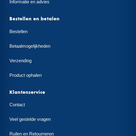
Informatie en advies
Bestellen en betalen
Bestellen
Betaalmogelijkheden
Verzending
Product ophalen
Klantenservice
Contact
Veel gestelde vragen
Ruilen en Retourneren