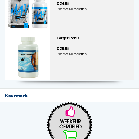
€ 24.95
Pot met 60 tabletten
Larger Penis
€ 29.95
Pot met 60 tabletten
Keurmerk