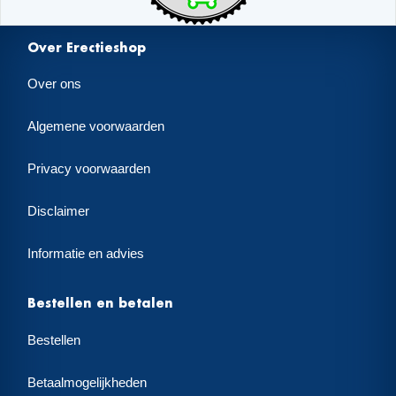
Over Erectieshop
Over ons
Algemene voorwaarden
Privacy voorwaarden
Disclaimer
Informatie en advies
Bestellen en betalen
Bestellen
Betaalmogelijkheden