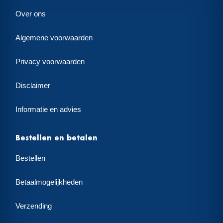
Over ons
Algemene voorwaarden
Privacy voorwaarden
Disclaimer
Informatie en advies
Bestellen en betalen
Bestellen
Betaalmogelijkheden
Verzending