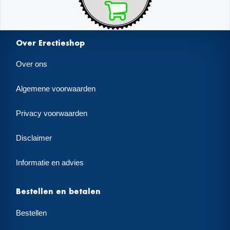
Over Erectieshop
Over ons
Algemene voorwaarden
Privacy voorwaarden
Disclaimer
Informatie en advies
Bestellen en betalen
Bestellen