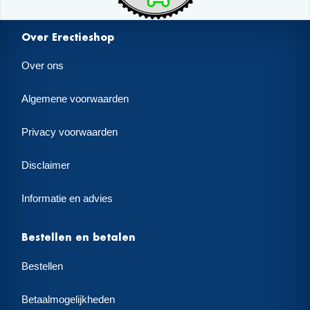
Over Erectieshop
Over ons
Algemene voorwaarden
Privacy voorwaarden
Disclaimer
Informatie en advies
Bestellen en betalen
Bestellen
Betaalmogelijkheden