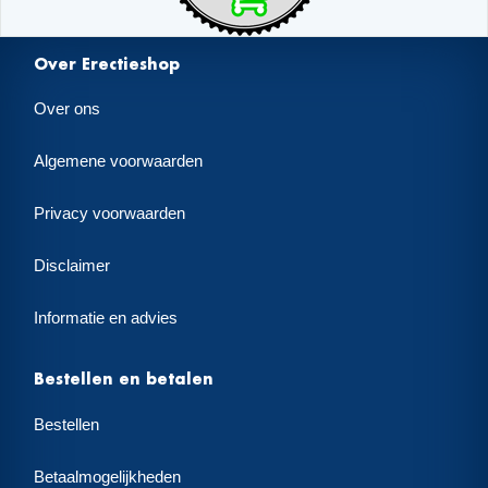
Over Erectieshop
Over ons
Algemene voorwaarden
Privacy voorwaarden
Disclaimer
Informatie en advies
Bestellen en betalen
Bestellen
Betaalmogelijkheden